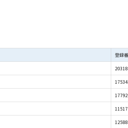
登録
20318
17534
17792
11517
12588