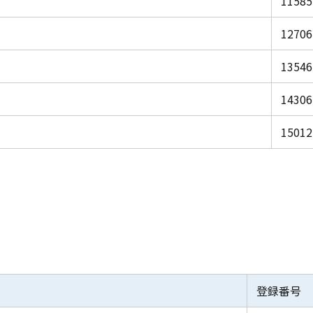
11585
12706
13546
14306
15012
登録番号