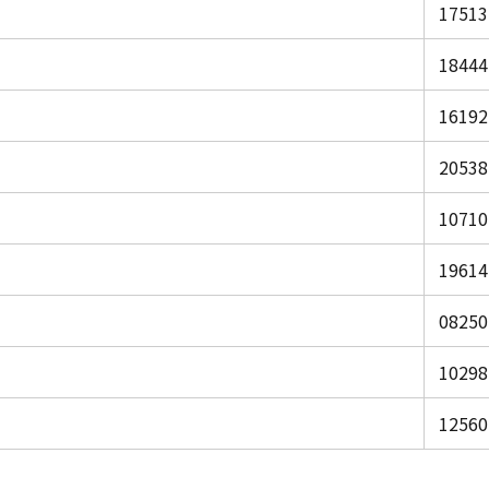
17513
18444
16192
20538
10710
19614
08250
10298
12560