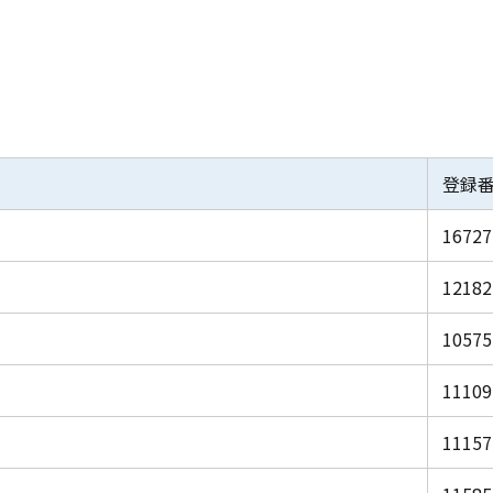
登録
16727
12182
10575
11109
11157