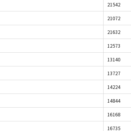
21542
21072
21632
12573
13140
13727
14224
14844
16168
16735