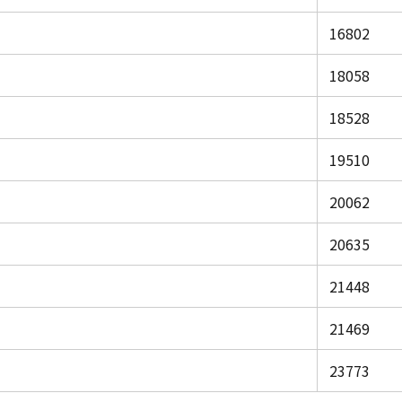
16802
18058
18528
19510
20062
20635
21448
21469
23773