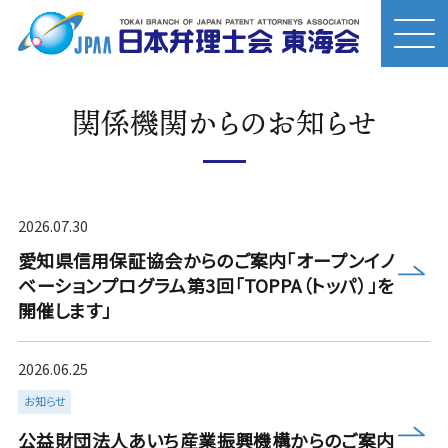
関係機関からのお知らせ
2026.07.30
愛知県信用保証協会からのご案内「オープンイノ
more
ベーションプログラム第3回「TOPPA（トッパ）」を
開催します」
2026.06.25
お知らせ
more
公益財団法人あいち産業振興機構からのご案内