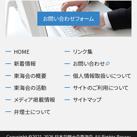
お問い合わせフォーム
HOME
リンク集
新着情報
お問い合わせ
東海会の概要
個人情報取扱いについて
東海会の活動
サイトのご利用について
メディア掲載情報
サイトマップ
弁理士について
Copyright ©2021-2026 日本弁理士会東海会. All Rights Reserv