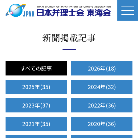
新聞掲載記事
すべての記事
2026年(18)
2025年(35)
2024年(32)
2023年(37)
2022年(36)
2021年(35)
2020年(36)