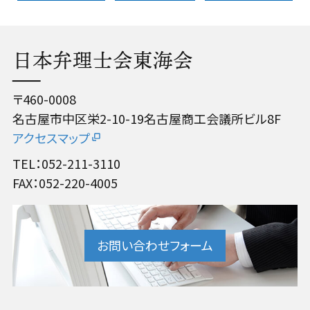
日本弁理士会東海会
〒460-0008
名古屋市中区栄2-10-19名古屋商工会議所ビル8F
アクセスマップ
TEL：052-211-3110
FAX：052-220-4005
お問い合わせフォーム