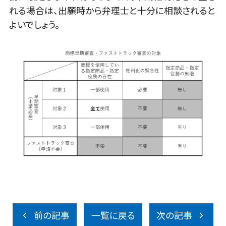
れる場合は、出願時から弁理士と十分に相談されると
よいでしょう。
前の記事
一覧に戻る
次の記事