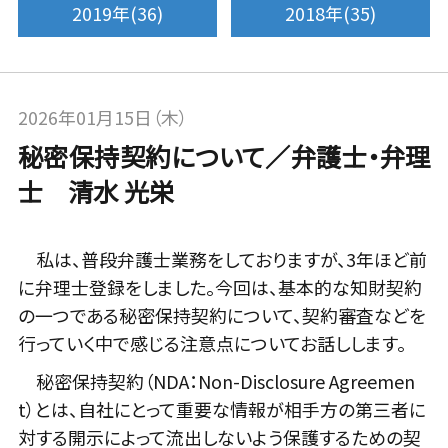
2019年(36)
2018年(35)
2026年01月15日（木）
秘密保持契約について／弁護士・弁理
士 清水 光栄
私は、普段弁護士業務をしておりますが、3年ほど前
に弁理士登録をしました。今回は、基本的な知財契約
の一つである秘密保持契約について、契約審査などを
行っていく中で感じる注意点についてお話しします。
秘密保持契約（NDA：Non-Disclosure Agreemen
t）とは、自社にとって重要な情報が相手方の第三者に
対する開示によって流出しないよう保護するための契