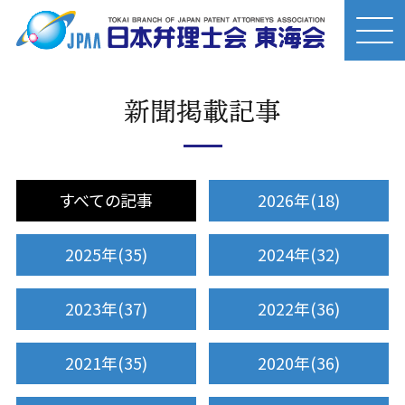
新聞掲載記事
すべての記事
2026年(18)
2025年(35)
2024年(32)
2023年(37)
2022年(36)
2021年(35)
2020年(36)