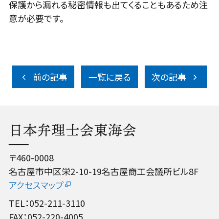
保護から漏れる秘密情報も出てくることもあるため注
意が必要です。
前の記事
一覧に戻る
次の記事
日本弁理士会東海会
〒460-0008
名古屋市中区栄2-10-19名古屋商工会議所ビル8F
アクセスマップ
TEL：052-211-3110
FAX：052-220-4005