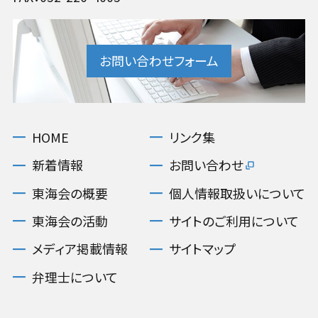
お問い合わせフォーム
HOME
リンク集
新着情報
お問い合わせ
東海会の概要
個人情報取扱いについて
東海会の活動
サイトのご利用について
メディア掲載情報
サイトマップ
弁理士について