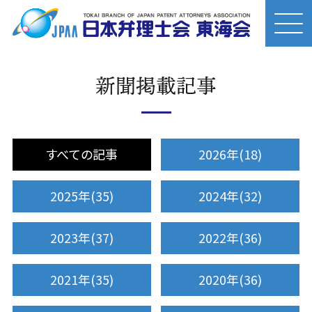
新聞掲載記事
すべての記事
2026年(18)
2025年(35)
2024年(32)
2023年(37)
2022年(36)
2021年(35)
2020年(36)