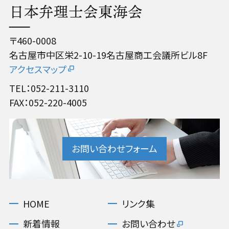
日本弁理士会東海会
〒460-0008
名古屋市中区栄2-10-19名古屋商工会議所ビル8F
アクセスマップ
TEL：052-211-3110
FAX：052-220-4005
お問い合わせフォーム
HOME
リンク集
新着情報
お問い合わせ