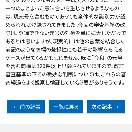
一つのまとまった意味合いを生じさせるようなもの
は、現元号を含むものであっても全体的な識別力が認
められれば登録されてきました。今回の審査基準の改
訂は、登録できない元号の対象を単に拡大しただけで
あるとは思いますが、現実的には他の言葉を結合した
前記のような商標の登録性にも若干の影響を与える
ケースが出てくるかもしれません。既に「令和」の元号
を含む商標は120件以上出願されていますので、改訂
審査基準の下での微妙な判断については、これらの審
査経過をよく観察し検証していく必要がありそうです。
前の記事
一覧に戻る
次の記事