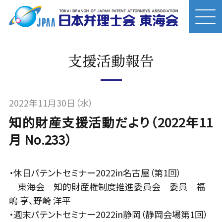
支援活動報告
2022年11月30日（水）
知的財産支援活動だより（2022年11
月 No.233）
・休日パテントセミナー2022in名古屋（第1回）
東海会 知的財産権制度推進委員会 委員 福
嶋 亨、野崎 洋平
・週末パテントセミナー2022in静岡（静岡会場第1回）