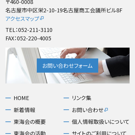
〒460-0008
名古屋市中区栄2-10-19名古屋商工会議所ビル8F
アクセスマップ
TEL：052-211-3110
FAX：052-220-4005
お問い合わせフォーム
HOME
リンク集
新着情報
お問い合わせ
東海会の概要
個人情報取扱いについて
東海会の活動
サイトのご利用について