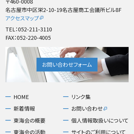
〒460-0008
名古屋市中区栄2-10-19名古屋商工会議所ビル8F
アクセスマップ
TEL：052-211-3110
FAX：052-220-4005
お問い合わせフォーム
HOME
リンク集
新着情報
お問い合わせ
東海会の概要
個人情報取扱いについて
東海会の活動
サイトのご利用について