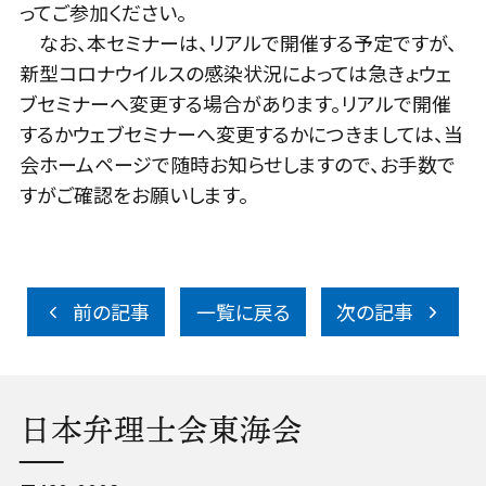
ってご参加ください。
なお、本セミナーは、リアルで開催する予定ですが、
新型コロナウイルスの感染状況によっては急きょウェ
ブセミナーへ変更する場合があります。リアルで開催
するかウェブセミナーへ変更するかにつきましては、当
会ホームページで随時お知らせしますので、お手数で
すがご確認をお願いします。
前の記事
一覧に戻る
次の記事
日本弁理士会東海会