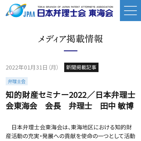
メディア掲載情報
2022年01月31日（月）
新聞掲載記事
弁理士会
知的財産セミナー2022／日本弁理士
会東海会 会長 弁理士 田中 敏博
日本弁理士会東海会は、東海地区における知的財
産活動の充実・発展への貢献を使命の一つとして活動