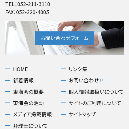
TEL：052-211-3110
FAX：052-220-4005
お問い合わせフォーム
HOME
リンク集
新着情報
お問い合わせ
東海会の概要
個人情報取扱いについて
東海会の活動
サイトのご利用について
メディア掲載情報
サイトマップ
弁理士について