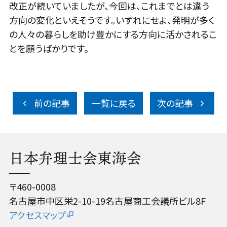
改正が続いていましたが、今回は、これまでとは違う
方向の変化といえそうです。いずれにせよ、発明が多く
の人々の暮らしを助け豊かにする方向に活かされるこ
とを願うばかりです。
前の記事
一覧に戻る
次の記事
日本弁理士会東海会
〒460-0008
名古屋市中区栄2-10-19名古屋商工会議所ビル8F
アクセスマップ