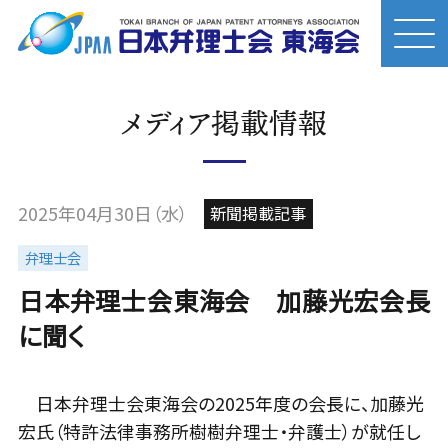
メディア掲載情報
2025年04月30日（水）
新聞掲載記事
弁理士会
日本弁理士会東海会 加藤光宏会長
に聞く
日本弁理士会東海会の2025年度の会長に、加藤光
宏氏（特許法律事務所樹樹弁理士・弁護士）が就任し