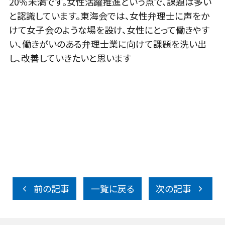
20％未満です。女性活躍推進という点で、課題は多い
と認識しています。東海会では、女性弁理士に声をか
けて女子会のような場を設け、女性にとって働きやす
い、働きがいのある弁理士業に向けて課題を洗い出
し、改善していきたいと思います
前の記事
一覧に戻る
次の記事