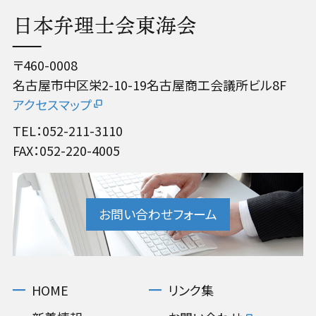
日本弁理士会東海会
〒460-0008
名古屋市中区栄2-10-19名古屋商工会議所ビル8F
アクセスマップ
TEL：052-211-3110
FAX：052-220-4005
お問い合わせフォーム
HOME
リンク集