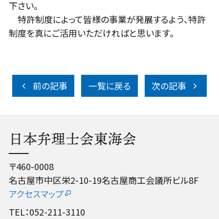
下さい。
特許制度によって皆様の事業が発展するよう、特許
制度を真にご活用いただければと思います。
前の記事
一覧に戻る
次の記事
日本弁理士会東海会
〒460-0008
名古屋市中区栄2-10-19名古屋商工会議所ビル8F
アクセスマップ
TEL：052-211-3110