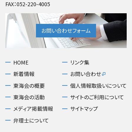
FAX：052-220-4005
お問い合わせフォーム
HOME
リンク集
新着情報
お問い合わせ
東海会の概要
個人情報取扱いについて
東海会の活動
サイトのご利用について
メディア掲載情報
サイトマップ
弁理士について