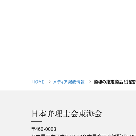
HOME
メディア掲載情報
商標の指定商品と指定
日本弁理士会東海会
〒460-0008