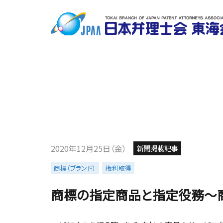
2020年12月25日（金）
新聞掲載記事
商標（ブランド）
権利取得
商標の指定商品と指定役務～