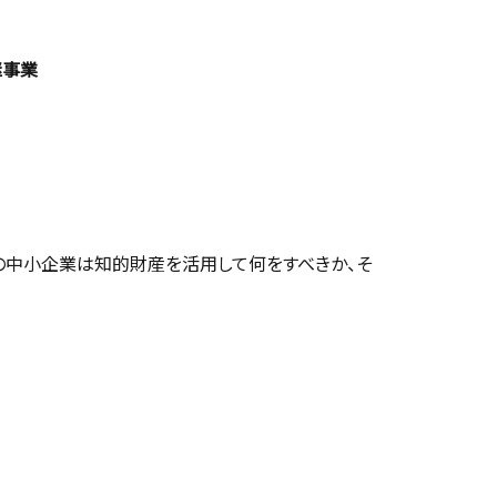
継事業
の中小企業は知的財産を活用して何をすべきか、そ