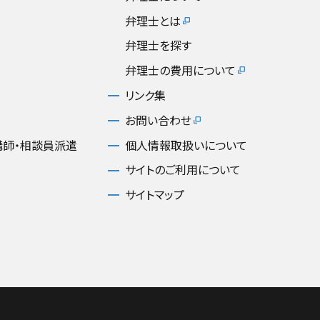
弁理士とは
弁理士を探す
弁理士の費用について
リンク集
お問い合わせ
講師・相談員派遣
個人情報取扱いについて
サイトのご利用について
サイトマップ