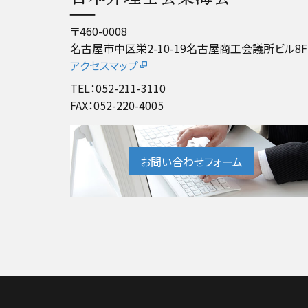
〒460-0008
名古屋市中区栄2-10-19名古屋商工会議所ビル8F
アクセスマップ
TEL：052-211-3110
FAX：052-220-4005
お問い合わせフォーム