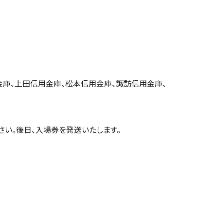
庫、上田信用金庫、松本信用金庫、諏訪信用金庫、
さい。後日、入場券を発送いたします。