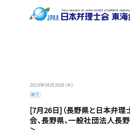
2019年06月20日（木）
終了
[7月26日]（長野県と日本
会、長野県、一般社団法人長野