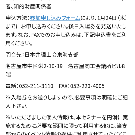
者、知的財産関係者
申込方法：
参加申し込みフォーム
により、1月24日（木）
までにお申し込みください。後日入場券を発送いたし
ます。なお、FAXでのお申し込みは、下記申込書をご利
用ください。
問合先：日本弁理士会東海支部
名古屋市中区栄2-10-19 名古屋商工会議所ビル8
階
電話：052-211-3110 FAX：052-220-4005
※入場券をお送りしますので、必要事項は明確にご記
入下さい。
※いただきました個人情報は、本セミナーを円滑に実
施するために必要な範囲に限って利用する他に、当支
部からのイベント情報の提供に利用させていただくこ