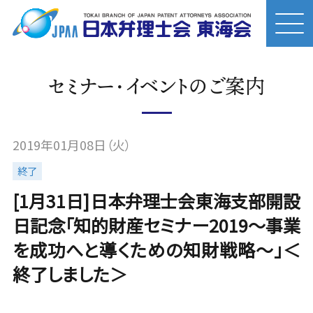
セミナー・イベントのご案内
2019年01月08日（火）
終了
[1月31日]日本弁理士会東海支部開設
日記念「知的財産セミナー2019～事業
を成功へと導くための知財戦略～」＜
終了しました＞