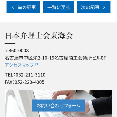
前の記事
一覧に戻る
次の記事
日本弁理士会東海会
〒460-0008
名古屋市中区栄2-10-19名古屋商工会議所ビル8F
アクセスマップ
TEL：052-211-3110
FAX：052-220-4005
お問い合わせフォーム