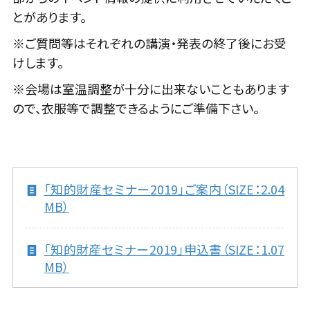
とがあります。
※ご質問等はそれぞれの講演・発表の終了後にお受
けします。
※会場は室温調整が十分に出来ないこともあります
ので、衣服等で調整できるようにご準備下さい。
「知的財産セミナー2019」ご案内（SIZE：2.04
MB）
「知的財産セミナー2019」申込書（SIZE：1.07
MB）