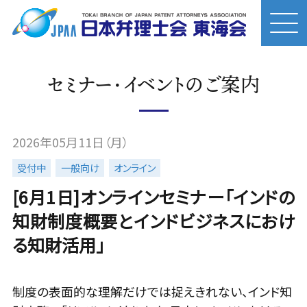
セミナー・イベントのご案内
2026年05月11日（月）
受付中
一般向け
オンライン
[6月1日]オンラインセミナー「インドの
知財制度概要とインドビジネスにおけ
る知財活用」
制度の表面的な理解だけでは捉えきれない、インド知