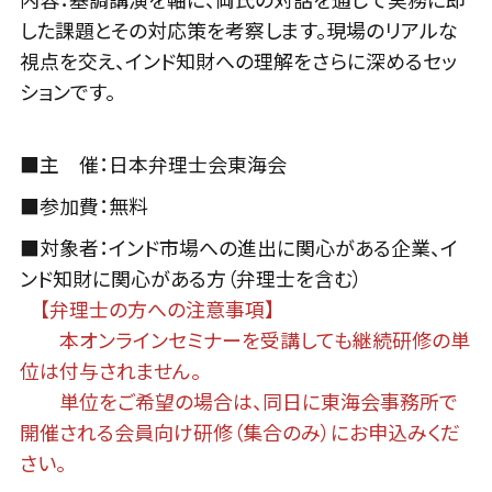
した課題とその対応策を考察します。現場のリアルな
視点を交え、インド知財への理解をさらに深めるセッ
ションです。
■主 催：日本弁理士会東海会
■参加費：無料
■対象者：インド市場への進出に関心がある企業、イ
ンド知財に関心がある方（弁理士を含む）
【弁理士の方への注意事項】
本オンラインセミナーを受講しても継続研修の単
位は付与されません。
単位をご希望の場合は、同日に東海会事務所で
開催される会員向け研修（集合のみ）にお申込みくだ
さい。