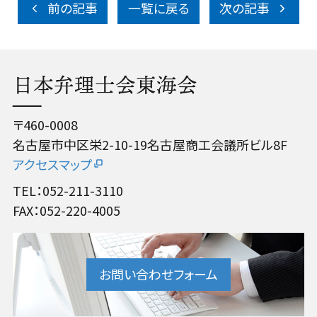
前の記事
一覧に戻る
次の記事
日本弁理士会東海会
〒460-0008
名古屋市中区栄2-10-19名古屋商工会議所ビル8F
アクセスマップ
TEL：052-211-3110
FAX：052-220-4005
お問い合わせフォーム