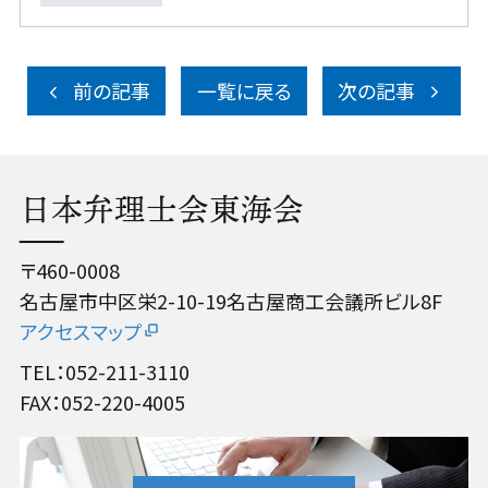
前の記事
一覧に戻る
次の記事
日本弁理士会東海会
〒460-0008
名古屋市中区栄2-10-19名古屋商工会議所ビル8F
アクセスマップ
TEL：052-211-3110
FAX：052-220-4005