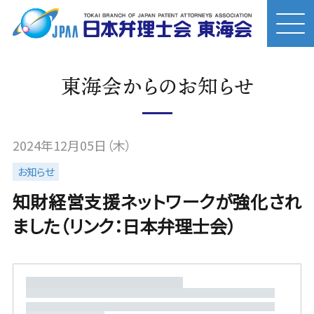
東海会からのお知らせ
2024年12月05日（木）
お知らせ
知財経営支援ネットワークが強化され
ました（リンク：日本弁理士会）