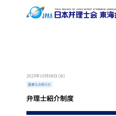
2025年10月08日（水）
重要なお知らせ
弁理士紹介制度