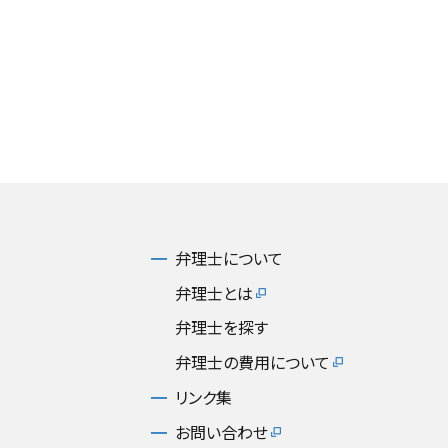
弁理士について
弁理士とは
弁理士を探す
弁理士の費用について
リンク集
お問い合わせ