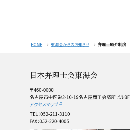
HOME
東海会からのお知らせ
弁理士紹介制度
日本弁理士会東海会
〒460-0008
名古屋市中区栄2-10-19名古屋商工会議所ビル8F
アクセスマップ
TEL：052-211-3110
FAX：052-220-4005