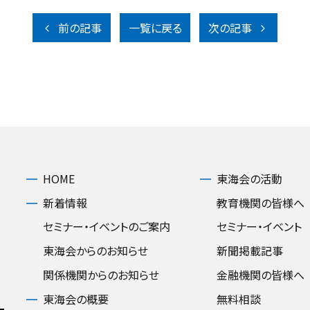
前の記事
一覧に戻る
次の記事
HOME
東海会の活動
新着情報
教育機関の皆様へ
セミナー・イベントのご案内
セミナー・イベント
東海会からのお知らせ
新聞掲載記事
関係機関からのお知らせ
金融機関の皆様へ
東海会の概要
無料相談