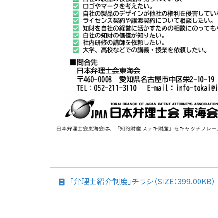
「弁理士紹介制度」チラシ（SIZE：399.00KB）