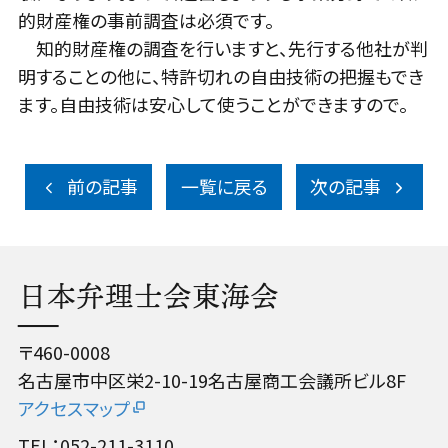
的財産権の事前調査は必須です。
知的財産権の調査を行いますと、先行する他社が判
明することの他に、特許切れの自由技術の把握もでき
ます。自由技術は安心して使うことができますので。
前の記事
一覧に戻る
次の記事
日本弁理士会東海会
〒460-0008
名古屋市中区栄2-10-19名古屋商工会議所ビル8F
アクセスマップ
TEL：052-211-3110