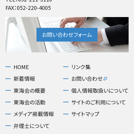
FAX：052-220-4005
お問い合わせフォーム
HOME
リンク集
新着情報
お問い合わせ
東海会の概要
個人情報取扱いについて
東海会の活動
サイトのご利用について
メディア掲載情報
サイトマップ
弁理士について