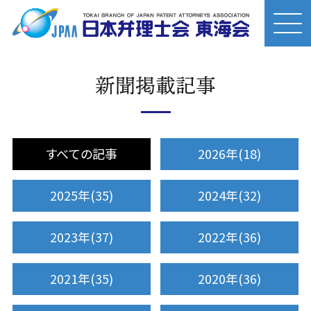
新聞掲載記事
すべての記事
2026年(18)
2025年(35)
2024年(32)
2023年(37)
2022年(36)
2021年(35)
2020年(36)