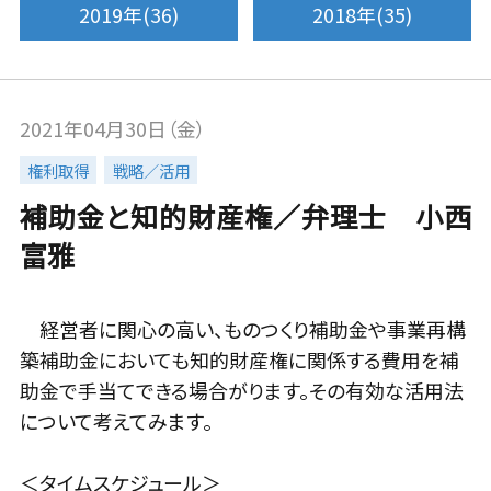
2019年(36)
2018年(35)
2021年04月30日（金）
権利取得
戦略／活用
補助金と知的財産権／弁理士 小西
富雅
経営者に関心の高い、ものつくり補助金や事業再構
築補助金においても知的財産権に関係する費用を補
助金で手当てできる場合がります。その有効な活用法
について考えてみます。
＜タイムスケジュール＞