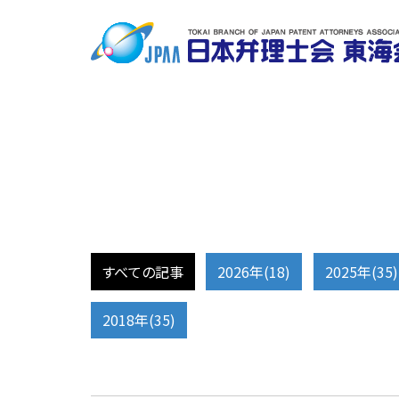
すべての記事
2026年(18)
2025年(35)
2018年(35)