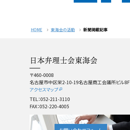
HOME
東海会の活動
新聞掲載記事
日本弁理士会東海会
〒460-0008
名古屋市中区栄2-10-19名古屋商工会議所ビル8F
アクセスマップ
TEL：052-211-3110
FAX：052-220-4005
お問い合わせフォーム