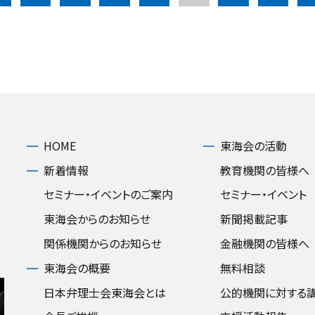
HOME
東海会の活動
新着情報
教育機関の皆様へ
セミナー・イベントのご案内
セミナー・イベント
東海会からのお知らせ
新聞掲載記事
関係機関からのお知らせ
金融機関の皆様へ
東海会の概要
無料相談
日本弁理士会東海会とは
公的機関に対する