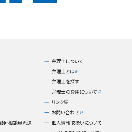
弁理士について
弁理士とは
弁理士を探す
弁理士の費用について
リンク集
お問い合わせ
講師・相談員派遣
個人情報取扱いについて