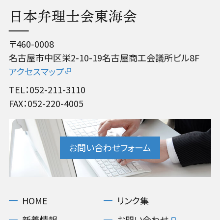
日本弁理士会東海会
〒460-0008
名古屋市中区栄2-10-19名古屋商工会議所ビル8F
アクセスマップ
TEL：052-211-3110
FAX：052-220-4005
お問い合わせフォーム
HOME
リンク集
新着情報
お問い合わせ