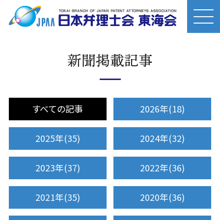
新聞掲載記事
すべての記事
2026年(18)
2025年(35)
2024年(32)
2023年(37)
2022年(36)
2021年(35)
2020年(36)