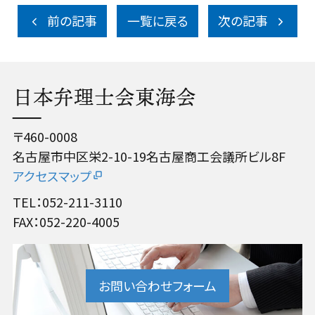
前の記事
一覧に戻る
次の記事
日本弁理士会東海会
〒460-0008
名古屋市中区栄2-10-19名古屋商工会議所ビル8F
アクセスマップ
TEL：052-211-3110
FAX：052-220-4005
お問い合わせフォーム