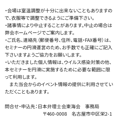
・会場は室温調整が十分に出来ないこともありますの
で、衣服等で調整できるようにご準備下さい。
・諸事情により中止することがあります。中止の場合は
弊会ホームページでご案内します。
・ご氏名、連絡先（郵便番号、住所、電話・FAX番号）は、
セミナーの円滑運営のため、お手数でも正確にご記入
下さいますようご協力をお願いします。
・いただきました個人情報は、ウイルス感染対策の他、
本セミナーを円滑に実施するために必要な範囲に限
って利用します。
また当会からのイベント情報の提供に利用させてい
ただくこともあります。
問合せ・申込先：日本弁理士会東海会 事務局
〒460-0008 名古屋市中区栄2-1