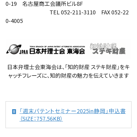
0-19 名古屋商工会議所ビル8F
TEL 052-211-3110 FAX 052-22
0-4005
日本弁理士会東海会は、「知的財産 ステキ財産」をキ
ャッチフレーズに、知的財産の魅力を伝えていきます
「週末パテントセミナー2025in静岡」申込書
（SIZE：757.56KB）