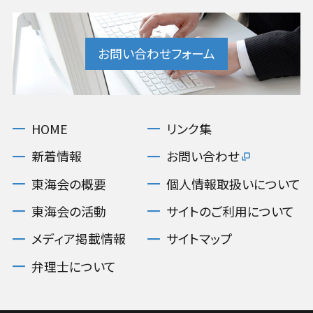
お問い合わせフォーム
HOME
リンク集
新着情報
お問い合わせ
東海会の概要
個人情報取扱いについて
東海会の活動
サイトのご利用について
メディア掲載情報
サイトマップ
弁理士について