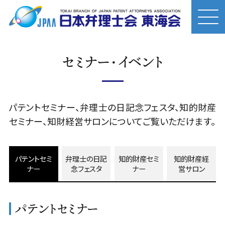
セミナー・イベント
パテントセミナー、弁理士の日記念フェスタ、知的財産
セミナー、知財経営サロンについてご覧いただけます。
パテントセミ
弁理士の日記
知的財産セミ
知的財産経
ナー
念フェスタ
ナー
営サロン
パテントセミナー