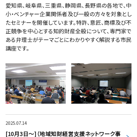
愛知県、岐阜県、三重県、静岡県、長野県の各地で、中
小・ベンチャー企業関係者及び一般の方々を対象とし
たセミナーを開催しています。特許、意匠、商標及び不
正競争を中心とする知的財産全般について、専門家で
ある弁理士がテーマごとにわかりやすく解説する市民
講座です。
2025.07.14
[10月3日～]（地域知財経営支援ネットワーク事
more