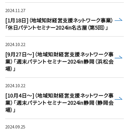
2024.11.27
more
[1月18日]（地域知財経営支援ネットワーク事業）
「休日パテントセミナー2024in名古屋（第5回）」
2024.10.22
[9月27日～]（地域知財経営支援ネットワーク事
more
業）「週末パテントセミナー2024in静岡（浜松会
場）」
2024.10.22
[10月4日～]（地域知財経営支援ネットワーク事
more
業）「週末パテントセミナー2024in静岡（静岡会
場）」
2024.09.25