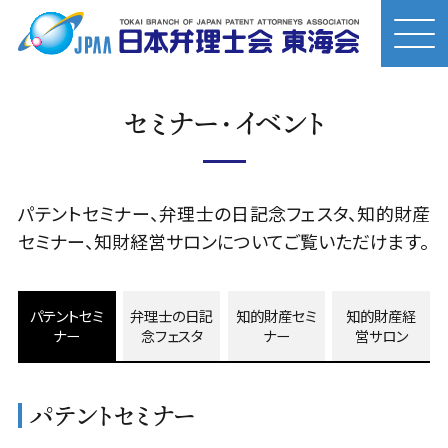
セミナー・イベント
パテントセミナー、弁理士の日記念フェスタ、知的財産
セミナー、知財経営サロンについてご覧いただけます。
パテントセミ
弁理士の日記
知的財産セミ
知的財産経
ナー
念フェスタ
ナー
営サロン
パテントセミナー