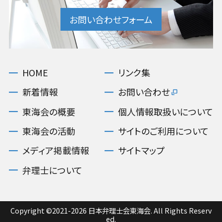
お問い合わせフォーム
HOME
リンク集
新着情報
お問い合わせ
東海会の概要
個人情報取扱いについて
東海会の活動
サイトのご利用について
メディア掲載情報
サイトマップ
弁理士について
Copyright ©2021-2026 日本弁理士会東海会. All Rights Reserv
ed.