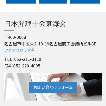
日本弁理士会東海会
〒460-0008
名古屋市中区栄2-10-19名古屋商工会議所ビル8F
アクセスマップ
TEL：052-211-3110
FAX：052-220-4005
お問い合わせフォーム