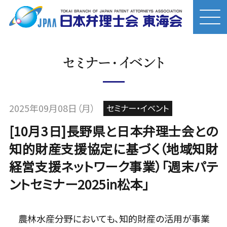
セミナー・イベント
2025年09月08日（月）
セミナー・イベント
[10月3日]長野県と日本弁理士会との
知的財産支援協定に基づく（地域知財
経営支援ネットワーク事業）「週末パテ
ントセミナー2025in松本」
農林水産分野においても、知的財産の活用が事業