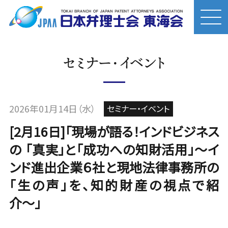
セミナー・イベント
2026年01月14日（水）
セミナー・イベント
[2月16日]「現場が語る！インドビジネス
の​ 「真実」と「成功への知財活用」〜イ
ンド進出企業６社と現地法律事務所の
「生の声」を、知的財産の視点で紹
介〜」