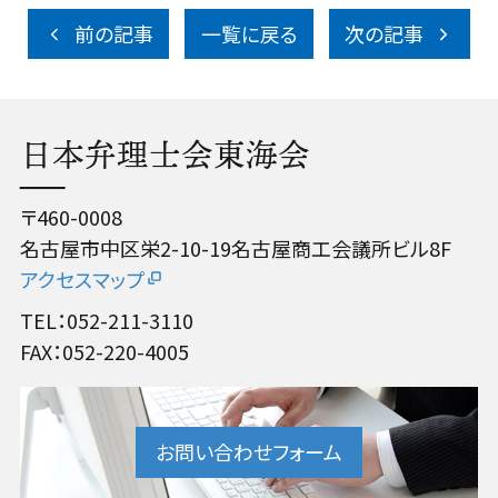
前の記事
一覧に戻る
次の記事
日本弁理士会東海会
〒460-0008
名古屋市中区栄2-10-19名古屋商工会議所ビル8F
アクセスマップ
TEL：052-211-3110
FAX：052-220-4005
お問い合わせフォーム