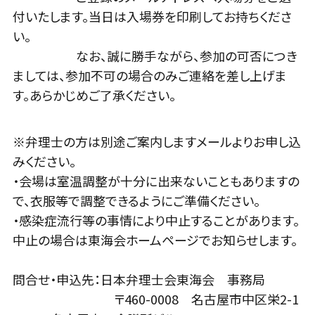
付いたします。当日は入場券を印刷してお持ちくださ
い。
なお、誠に勝手ながら、参加の可否につき
ましては、参加不可の場合のみご連絡を差し上げま
す。あらかじめご了承ください。
※弁理士の方は別途ご案内しますメールよりお申し込
みください。
・会場は室温調整が十分に出来ないこともありますの
で、衣服等で調整できるようにご準備ください。
・感染症流行等の事情により中止することがあります。
中止の場合は東海会ホームページでお知らせします。
問合せ・申込先：日本弁理士会東海会 事務局
〒460-0008 名古屋市中区栄2-1