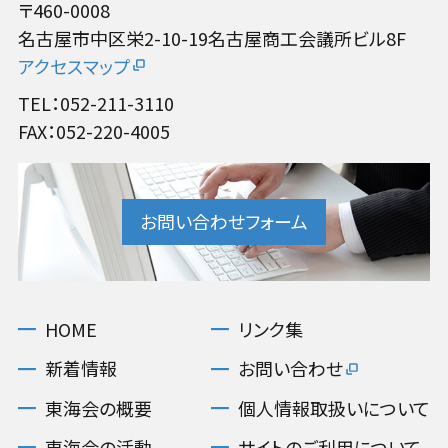
〒460-0008
名古屋市中区栄2-10-19名古屋商工会議所ビル8F
アクセスマップ
TEL：052-211-3110
FAX：052-220-4005
お問い合わせフォーム
HOME
リンク集
新着情報
お問い合わせ
東海会の概要
個人情報取扱いについて
東海会の活動
サイトのご利用について