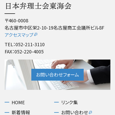
日本弁理士会東海会
〒460-0008
名古屋市中区栄2-10-19名古屋商工会議所ビル8F
アクセスマップ
TEL：052-211-3110
FAX：052-220-4005
お問い合わせフォーム
HOME
リンク集
新着情報
お問い合わせ