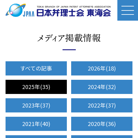
メディア掲載情報
すべての記事
2026年(18)
2025年(35)
2024年(32)
2023年(37)
2022年(37)
2021年(40)
2020年(36)